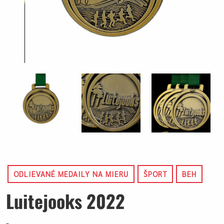
ODLIEVANÉ MEDAILY NA MIERU
ŠPORT
BEH
Luitejooks 2022
-