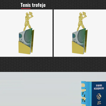
Tenis trofeje