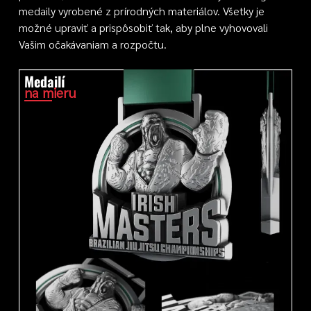
medaily vyrobené z prírodných materiálov. Všetky je
možné upraviť a prispôsobiť tak, aby plne vyhovovali
Vašim očakávaniam a rozpočtu.
Medailí
na mieru