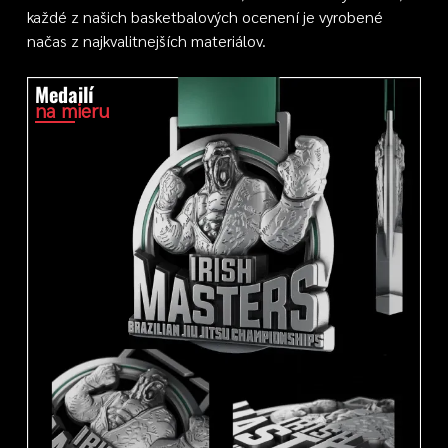
každé z našich basketbalových ocenení je vyrobené
načas z najkvalitnejších materiálov.
Medailí
na mieru