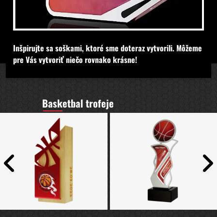
Inšpirujte sa soškami, ktoré sme doteraz vytvorili. Môžeme
pre Vás vytvoriť niečo rovnako krásne!
Basketbal trofeje