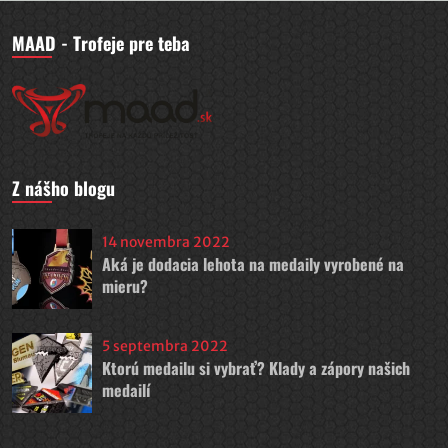
MAAD - Trofeje pre teba
Z nášho blogu
14 novembra 2022
Aká je dodacia lehota na medaily vyrobené na
mieru?
5 septembra 2022
Ktorú medailu si vybrať? Klady a zápory našich
medailí