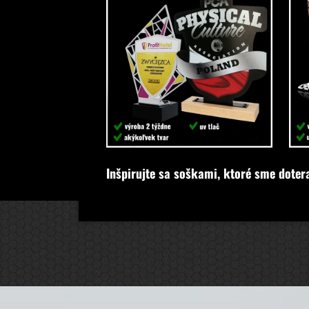
Inšpirujte sa soškami, ktoré sme doter