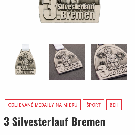
ODLIEVANÉ MEDAILY NA MIERU
ŠPORT
BEH
3 Silvesterlauf Bremen
.