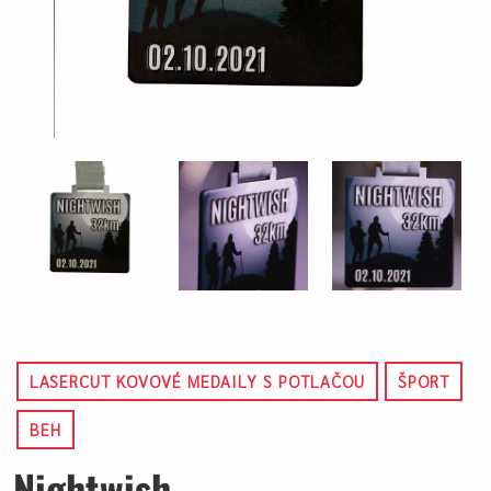
LASERCUT KOVOVÉ MEDAILY S POTLAČOU
ŠPORT
BEH
Nightwish