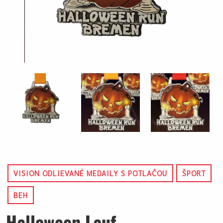
VISION ODLIEVANÉ MEDAILY S POTLAČOU
ŠPORT
BEH
Halloween Lauf