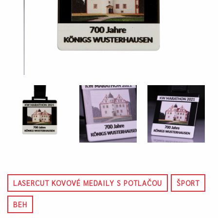
LASERCUT KOVOVÉ MEDAILY S POTLAČOU
ŠPORT
BEH