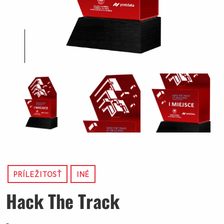
PRÍLEŽITOSŤ
INÉ
Hack The Track
-