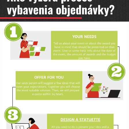
vybavenia objednávky?