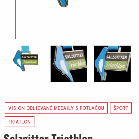
VISION ODLIEVANÉ MEDAILY S POTLAČOU
ŠPORT
TRIATLON
Salzgitter Triathlon