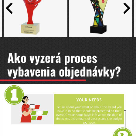
Ako vyzerá proces
vybavenia objednávky?