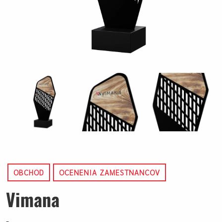
OBCHOD
OCENENIA ZAMESTNANCOV
Vimana
-