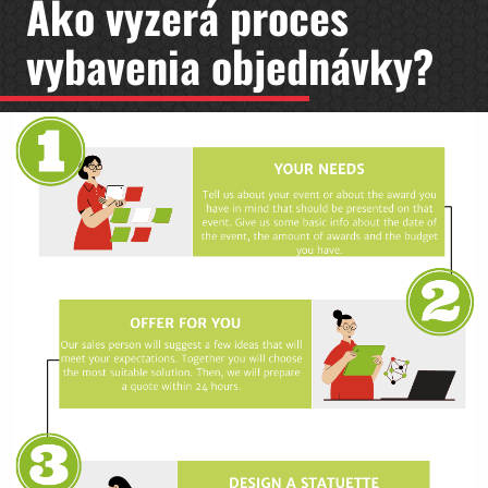
Ako vyzerá proces
vybavenia objednávky?