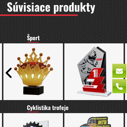
Súvisiace produkty
Šport
Cyklistika trofeje