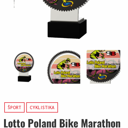
ŠPORT
CYKLISTIKA
Lotto Poland Bike Marathon